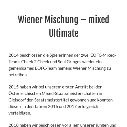
Wiener Mischung – mixed
Ultimate
2014 beschlossen die SpielerInnen der zwei EÖFC-Mixed-
Teams Cheek 2 Cheek und Soul Gringos wieder ein
gemeinsames EÖFC-Team namens Wiener Mischung zu
betreiben.
2015 haben wir bei unserem ersten Antritt bei den
Österreichischen Mixed-Staatsmeisterschaften in
Gleisdorf den Staatsmeistertitel gewonnen und konnten
diesen in den Jahren 2016 und 2017 erfolgreich
verteidigen.
2018 haben wir beschlossen vor allem unseren jungen und