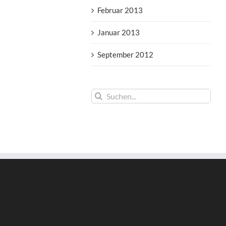
Februar 2013
Januar 2013
September 2012
Suche
nach: