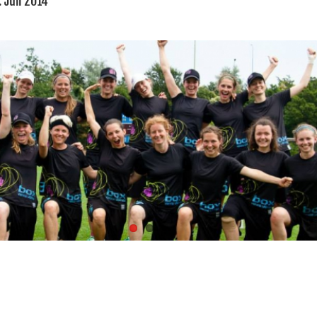
:
Juli 2014