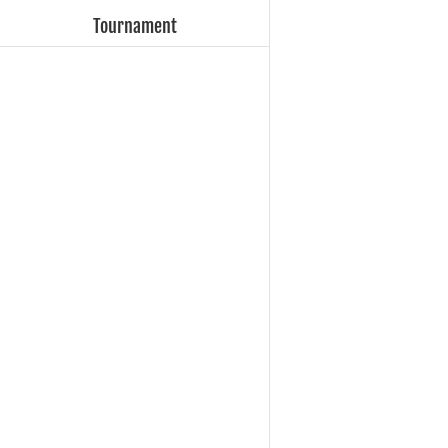
Tournament