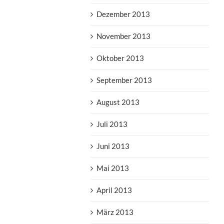
Dezember 2013
November 2013
Oktober 2013
September 2013
August 2013
Juli 2013
Juni 2013
Mai 2013
April 2013
März 2013