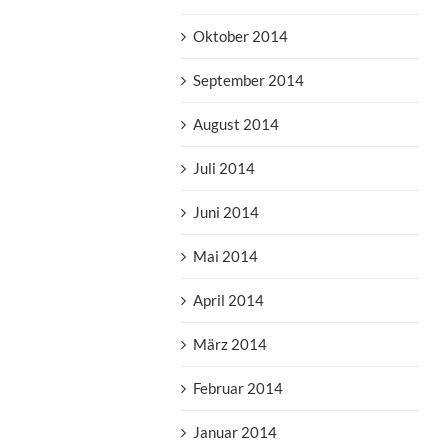
Oktober 2014
September 2014
August 2014
Juli 2014
Juni 2014
Mai 2014
April 2014
März 2014
Februar 2014
Januar 2014