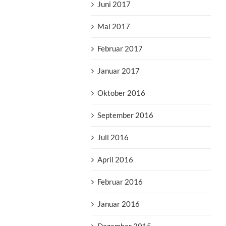
Juni 2017
Mai 2017
Februar 2017
Januar 2017
Oktober 2016
September 2016
Juli 2016
April 2016
Februar 2016
Januar 2016