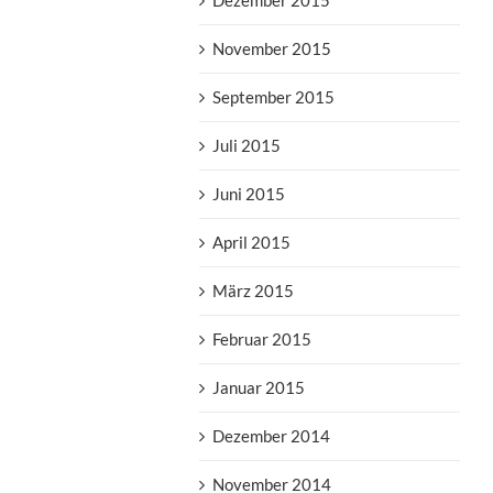
Dezember 2015
November 2015
September 2015
Juli 2015
Juni 2015
April 2015
März 2015
Februar 2015
Januar 2015
Dezember 2014
November 2014