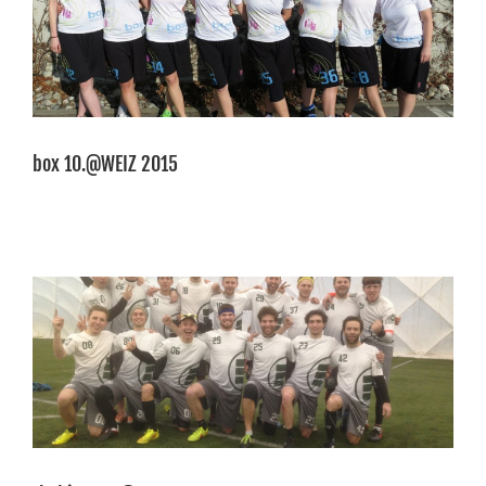
box 10.@WEIZ 2015