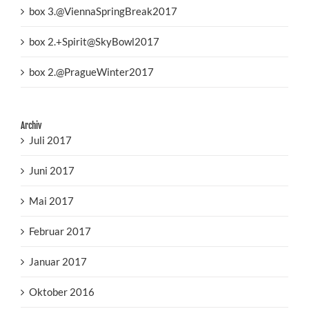
box 3.@ViennaSpringBreak2017
box 2.+Spirit@SkyBowl2017
box 2.@PragueWinter2017
Archiv
Juli 2017
Juni 2017
Mai 2017
Februar 2017
Januar 2017
Oktober 2016