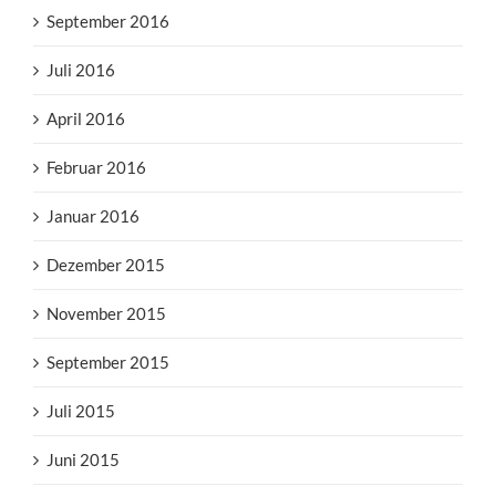
September 2016
Juli 2016
April 2016
Februar 2016
Januar 2016
Dezember 2015
November 2015
September 2015
Juli 2015
Juni 2015