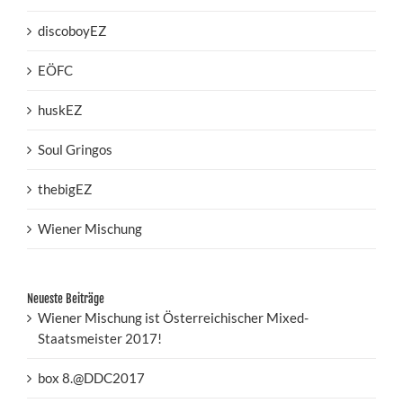
discoboyEZ
EÖFC
huskEZ
Soul Gringos
thebigEZ
Wiener Mischung
Neueste Beiträge
Wiener Mischung ist Österreichischer Mixed-
Staatsmeister 2017!
box 8.@DDC2017