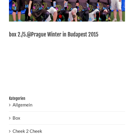
box 2./5.@Prague Winter in Budapest 2015
Kategorien
Allgemein
Box
Cheek 2 Cheek