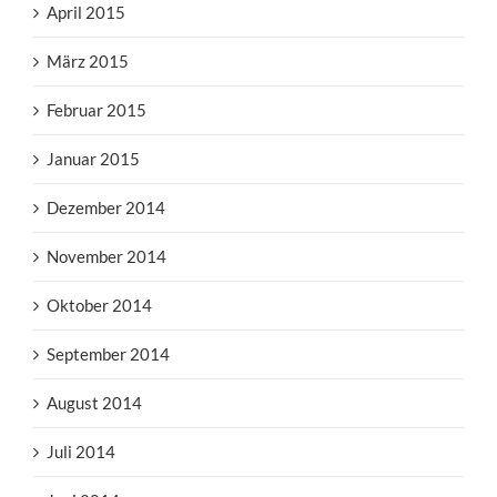
April 2015
März 2015
Februar 2015
Januar 2015
Dezember 2014
November 2014
Oktober 2014
September 2014
August 2014
Juli 2014