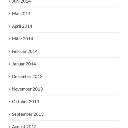
Juni 2014
Mai 2014
April 2014
März 2014
Februar 2014
Januar 2014
Dezember 2013
November 2013
Oktober 2013
September 2013
August 2013