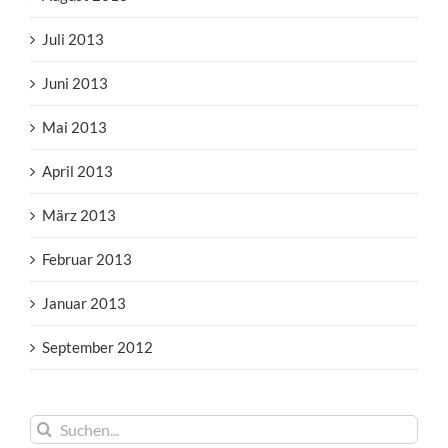
Juli 2013
Juni 2013
Mai 2013
April 2013
März 2013
Februar 2013
Januar 2013
September 2012
Suche
nach: