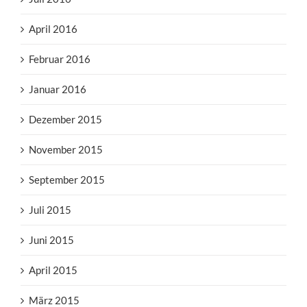
April 2016
Februar 2016
Januar 2016
Dezember 2015
November 2015
September 2015
Juli 2015
Juni 2015
April 2015
März 2015