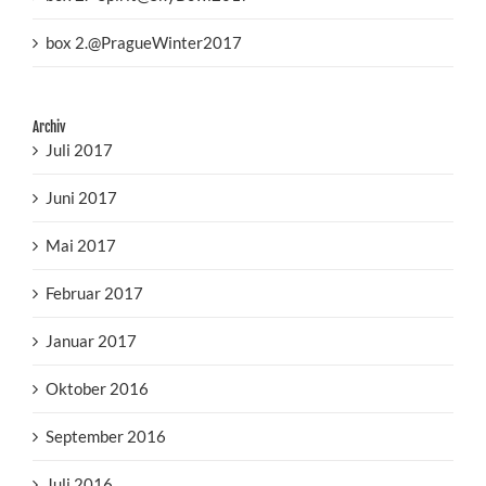
box 2.@PragueWinter2017
Archiv
Juli 2017
Juni 2017
Mai 2017
Februar 2017
Januar 2017
Oktober 2016
September 2016
Juli 2016