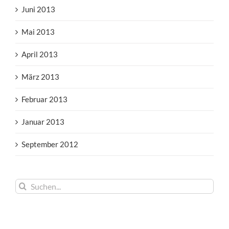
Juni 2013
Mai 2013
April 2013
März 2013
Februar 2013
Januar 2013
September 2012
Suche
nach: