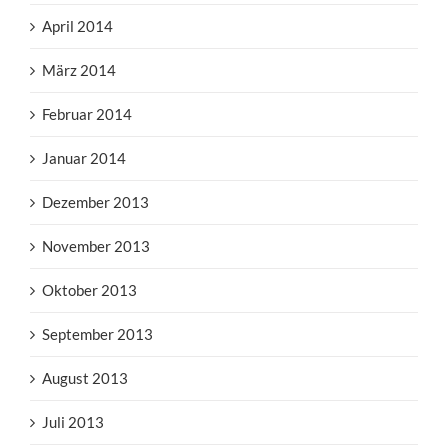
April 2014
März 2014
Februar 2014
Januar 2014
Dezember 2013
November 2013
Oktober 2013
September 2013
August 2013
Juli 2013