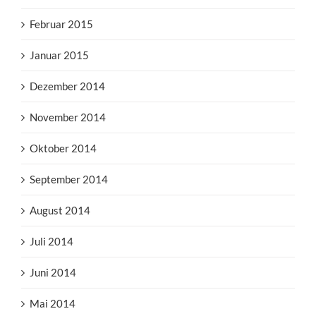
Februar 2015
Januar 2015
Dezember 2014
November 2014
Oktober 2014
September 2014
August 2014
Juli 2014
Juni 2014
Mai 2014