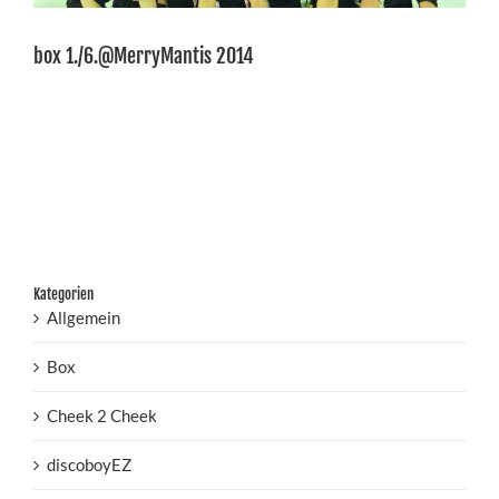
box 1./6.@MerryMantis 2014
Kategorien
Allgemein
Box
Cheek 2 Cheek
discoboyEZ