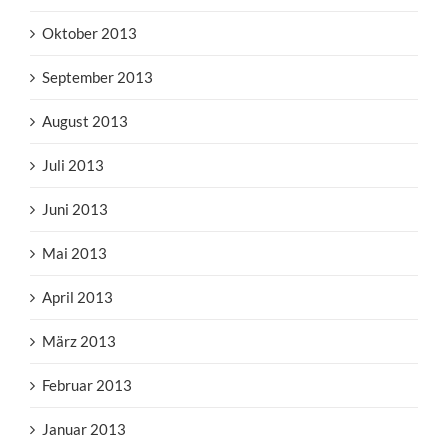
Oktober 2013
September 2013
August 2013
Juli 2013
Juni 2013
Mai 2013
April 2013
März 2013
Februar 2013
Januar 2013