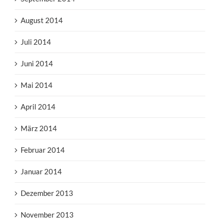
August 2014
Juli 2014
Juni 2014
Mai 2014
April 2014
März 2014
Februar 2014
Januar 2014
Dezember 2013
November 2013