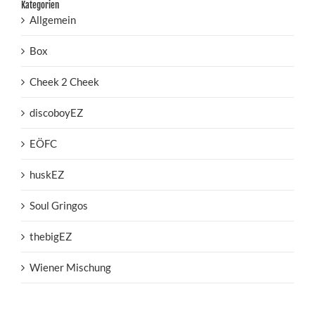
Kategorien
Allgemein
Box
Cheek 2 Cheek
discoboyEZ
EÖFC
huskEZ
Soul Gringos
thebigEZ
Wiener Mischung