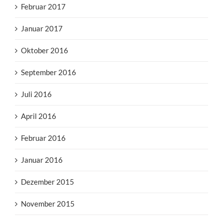
Februar 2017
Januar 2017
Oktober 2016
September 2016
Juli 2016
April 2016
Februar 2016
Januar 2016
Dezember 2015
November 2015