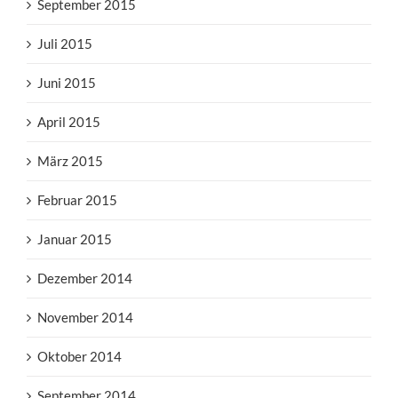
September 2015
Juli 2015
Juni 2015
April 2015
März 2015
Februar 2015
Januar 2015
Dezember 2014
November 2014
Oktober 2014
September 2014