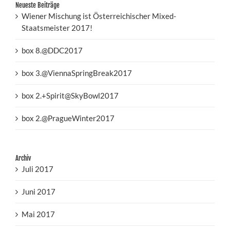
Neueste Beiträge
Wiener Mischung ist Österreichischer Mixed-
Staatsmeister 2017!
box 8.@DDC2017
box 3.@ViennaSpringBreak2017
box 2.+Spirit@SkyBowl2017
box 2.@PragueWinter2017
Archiv
Juli 2017
Juni 2017
Mai 2017